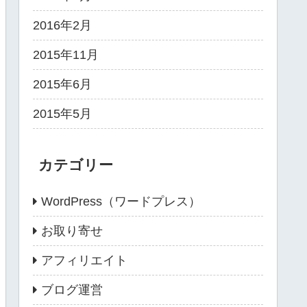
2016年2月
2015年11月
2015年6月
2015年5月
カテゴリー
WordPress（ワードプレス）
お取り寄せ
アフィリエイト
ブログ運営