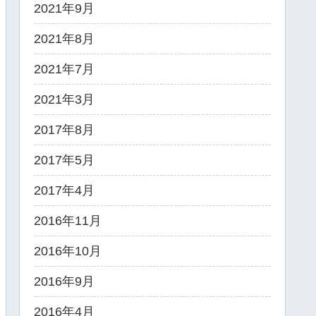
2021年9月
2021年8月
2021年7月
2021年3月
2017年8月
2017年5月
2017年4月
2016年11月
2016年10月
2016年9月
2016年4月