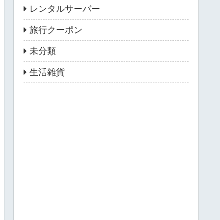
レンタルサーバー
旅行クーポン
未分類
生活雑貨