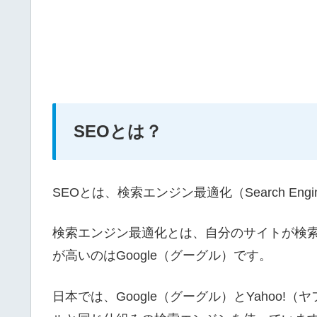
SEOとは？
SEOとは、検索エンジン最適化（Search Engin
検索エンジン最適化とは、自分のサイトが検
が高いのはGoogle（グーグル）です。
日本では、Google（グーグル）とYahoo