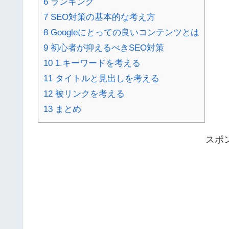
6 ランキング
7 SEO対策の基本的な考え方
8 Googleにとっての良いコンテンツとは
9 初心者が抑えるべきSEO対策
10 1.キーワードを考える
11 タイトルと見出しを考える
12 被リンクを考える
13 まとめ
スポ