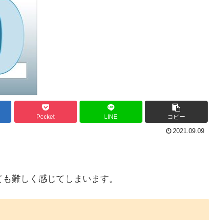
Pocket
LINE
コピー
2021.09.09
ても難しく感じてしまいます。