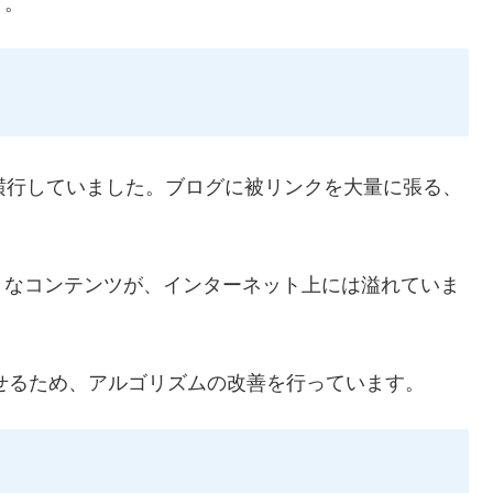
す。
横行していました。ブログに被リンクを大量に張る、
うなコンテンツが、インターネット上には溢れていま
見せるため、アルゴリズムの改善を行っています。