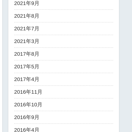
2021年9月
2021年8月
2021年7月
2021年3月
2017年8月
2017年5月
2017年4月
2016年11月
2016年10月
2016年9月
2016年4月