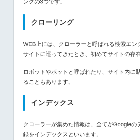
ングの3つです。
クローリング
WEB上には、クローラーと呼ばれる検索エン
サイトに巡ってきたとき、初めてサイトの存
ロボットやボットと呼ばれたり、サイト内に
ることもあります。
インデックス
クローラーが集めた情報は、全てがGoogle
録をインデックスといいます。