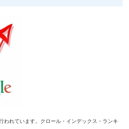
が行われています。クロール・インデックス・ランキ