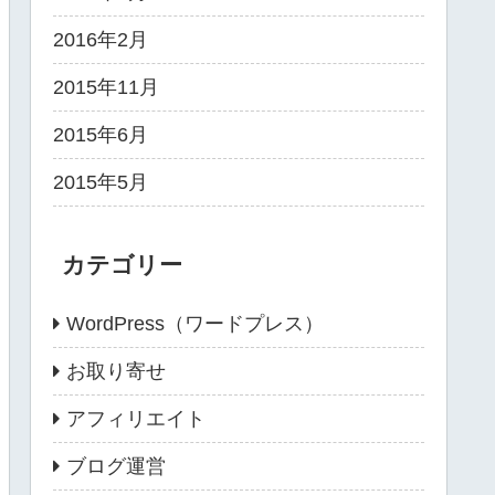
2016年2月
2015年11月
2015年6月
2015年5月
カテゴリー
WordPress（ワードプレス）
お取り寄せ
アフィリエイト
ブログ運営