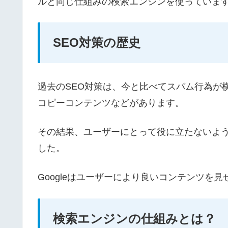
ルと同じ仕組みの検索エンジンを使っていま
SEO対策の歴史
過去のSEO対策は、今と比べてスパム行為が
コピーコンテンツなどがあります。
その結果、ユーザーにとって役に立たないよ
した。
Googleはユーザーにより良いコンテンツを
検索エンジンの仕組みとは？