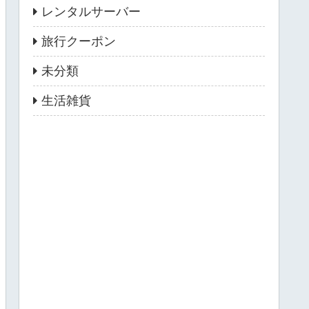
レンタルサーバー
旅行クーポン
未分類
生活雑貨