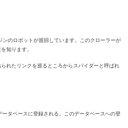
ジンのロボットが巡回しています。このクローラーが
在を知ります。
貼られたリンクを巡るところからスパイダーと呼ばれ
のデータベースに登録される。このデータベースへの登