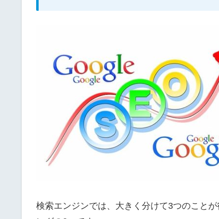
検索エンジンでは、大きく分けて3つのこと