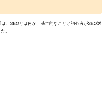
は、SEOとは何か、基本的なことと初心者がSEO対
した。